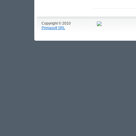
Copyright © 2010
Primasoft SRL